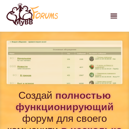
Создай
полностью
функционирующий
форум для своего