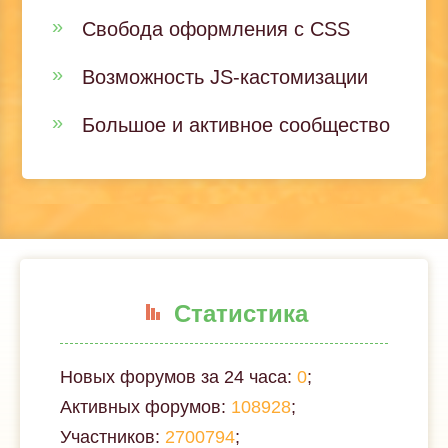
Свобода оформления с CSS
Возможность JS-кастомизации
Большое и активное сообщество
Статистика
Новых форумов за 24 часа:
0
;
Активных форумов:
108928
;
Участников:
2700794
;