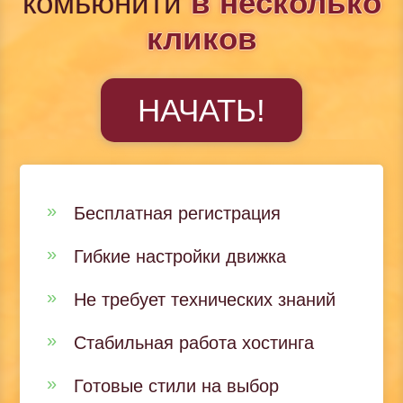
комьюнити
в несколько
кликов
НАЧАТЬ!
Бесплатная регистрация
Гибкие настройки движка
Не требует технических знаний
Стабильная работа хостинга
Готовые стили на выбор