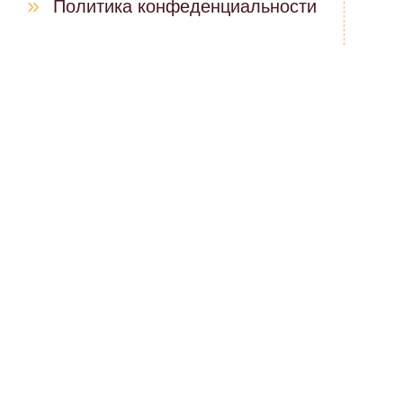
»
Политика конфеденциальности