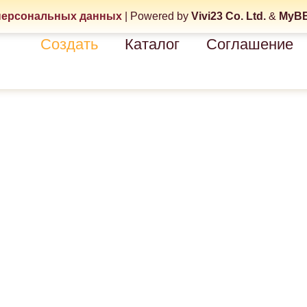
персональных данных
|
Powered by
Vivi23 Co. Ltd.
&
MyBB
Создать
Каталог
Соглашение