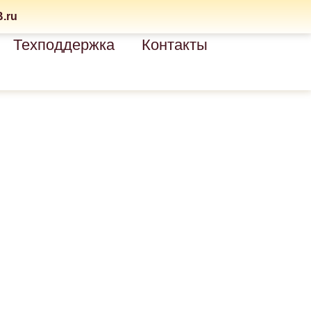
.ru
Техподдержка
Контакты