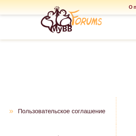
О 
»
Пользовательское соглашение