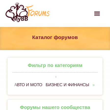
Каталог форумов
Фильтр по категориям
АВТО И МОТО
БИЗНЕС И ФИНАНСЫ
ВСЁ 
Форумы нашего сообщества