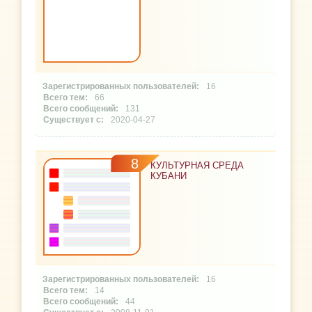
16
66
131
2020-04-27
8
КУЛЬТУРНАЯ СРЕДА
КУБАНИ
16
14
44