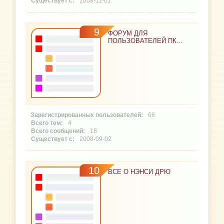
2008-11-01
9
ФОРУМ ДЛЯ
ПОЛЬЗОВАТЕЛЕЙ ПК...
66
4
18
2008-09-02
10
ВСЕ О НЭНСИ ДРЮ