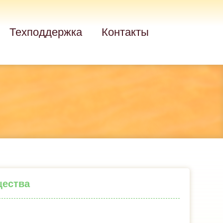
Техподдержка
Контакты
щества