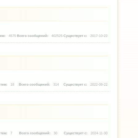
4575
402525
2017-10-22
18
314
2022-08-22
7
30
2024-11-30