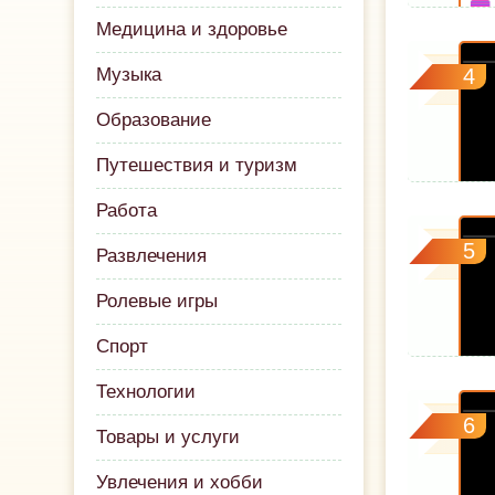
Медицина и здоровье
Музыка
4
Образование
Путешествия и туризм
Работа
5
Развлечения
Ролевые игры
Спорт
Технологии
6
Товары и услуги
Увлечения и хобби