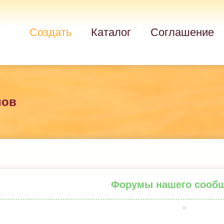
Создать
Каталог
Соглашение
мов
Форумы нашего сооб