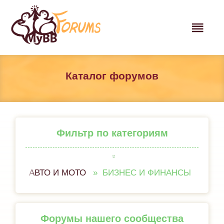
Каталог форумов
Фильтр по категориям
АВТО И МОТО
БИЗНЕС И ФИНАНСЫ
ВСЁ 
Форумы нашего сообщества