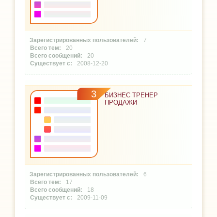
7
20
20
2008-12-20
3
БИЗНЕС ТРЕНЕР
ПРОДАЖИ
6
17
18
2009-11-09