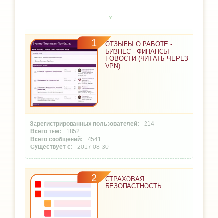
1
ОТЗЫВЫ О РАБОТЕ -
БИЗНЕС - ФИНАНСЫ -
НОВОСТИ (ЧИТАТЬ ЧЕРЕЗ
VPN)
214
1852
4541
2017-08-30
2
СТРАХОВАЯ
БЕЗОПАСТНОСТЬ