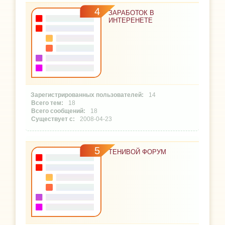
4
ЗАРАБОТОК В
ИНТЕРЕНЕТЕ
14
18
18
2008-04-23
5
ТЕНИВОЙ ФОРУМ