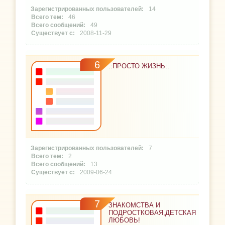
14
46
49
2008-11-29
6
.:ПРОСТО ЖИЗНЬ:.
7
2
13
2009-06-24
7
ЗНАКОМСТВА И
ПОДРОСТКОВАЯ,ДЕТСКАЯ
ЛЮБОВЬ!