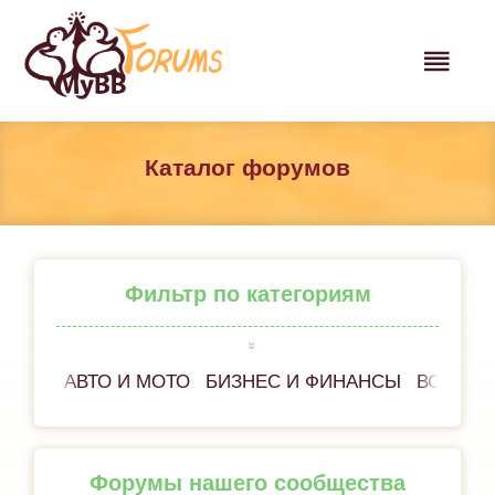
Каталог форумов
Фильтр по категориям
АВТО И МОТО
БИЗНЕС И ФИНАНСЫ
ВСЁ ОБ
Форумы нашего сообщества