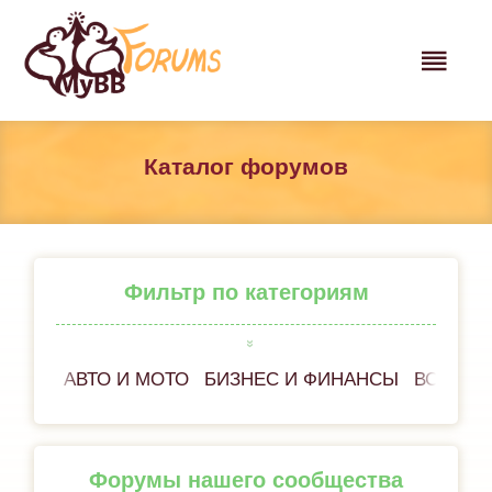
Каталог форумов
Фильтр по категориям
АВТО И МОТО
БИЗНЕС И ФИНАНСЫ
ВСЕ ОБ
Форумы нашего сообщества