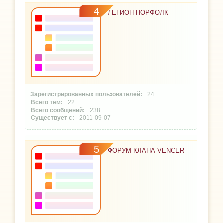
4
ЛЕГИОН НОРФОЛК
24
22
238
2011-09-07
5
ФОРУМ КЛАНА VENCER