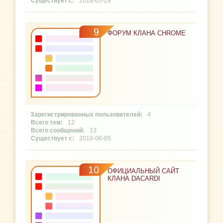
2018-05-29
9
ФОРУМ КЛАНА CHROME
4
12
13
2010-06-05
10
ОФИЦИАЛЬНЫЙ САЙТ
КЛАНА DACARDI