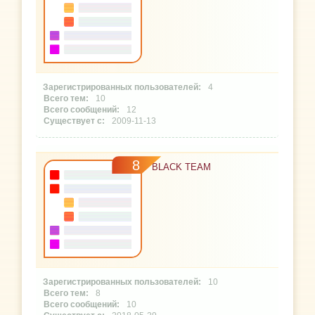
4
10
12
2009-11-13
8
BLACK TEAM
10
8
10