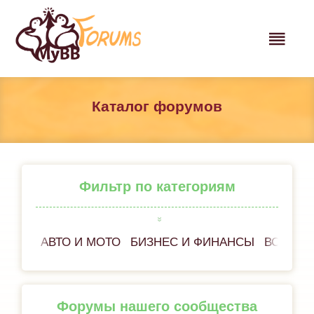
Каталог форумов
Фильтр по категориям
АВТО И МОТО
БИЗНЕС И ФИНАНСЫ
ВСЁ ОБ
Форумы нашего сообщества