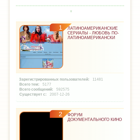
1
ЛАТИНОАМЕРИКАНСКИЕ
СЕРИАЛЫ - ЛЮБОВЬ ПО-
ЛАТИНОАМЕРИКАНСКИ
11481
5177
592575
2007-12-26
2
ФОРУМ
ДОКУМЕНТАЛЬНОГО КИНО