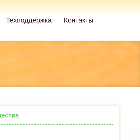
Техподдержка
Контакты
щества