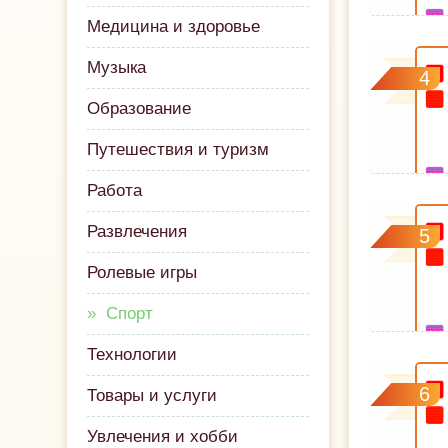
Медицина и здоровье
Музыка
4
Образование
Путешествия и туризм
Работа
Развлечения
5
Ролевые игры
Спорт
Технологии
6
Товары и услуги
Увлечения и хобби