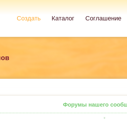
Создать
Каталог
Соглашение
мов
Форумы нашего сооб