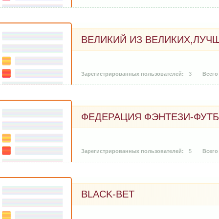
ВЕЛИКИЙ ИЗ ВЕЛИКИХ,ЛУЧШ
3
ФЕДЕРАЦИЯ ФЭНТЕЗИ-ФУТ
5
BLACK-BET