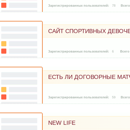
78
САЙТ СПОРТИВНЫХ ДЕВОЧ
6
ЕСТЬ ЛИ ДОГОВОРНЫЕ МАТ
59
NEW LIFE