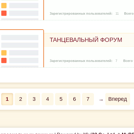
11
ТАНЦЕВАЛЬНЫЙ ФОРУМ
7
1
2
3
4
5
6
7
→
Вперед