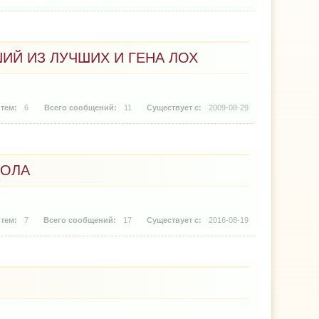
ИЙ ИЗ ЛУЧШИХ И ГЕНА ЛОХ
6
11
2009-08-29
БОЛА
7
17
2016-08-19